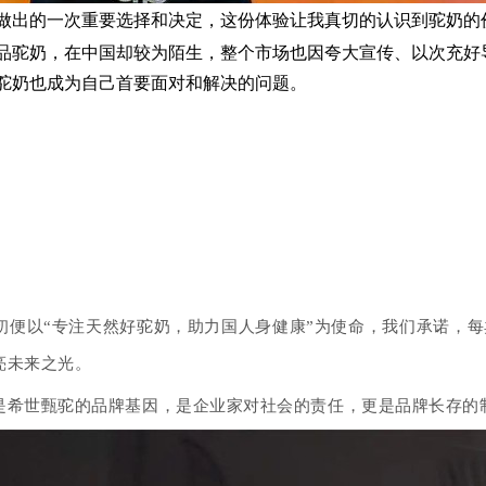
做出的一次重要选择和决定，这份体验让我真切的认识到驼奶的
品驼奶，在中国却较为陌生，整个市场也因夸大宣传、以次充好
驼奶也成为自己首要面对和解决的问题。
初便以“专注天然好驼奶，助力国人身健康”为使命，
我们承诺，每
亮未来之光。
是希世甄驼的品牌基因，是企业家对社会的责任，更是品牌长存的