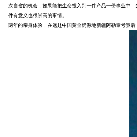
次自省的机会，如果能把生命投入到一件产品一份事业中，
件有意义也很崇高的事情。
两年的亲身体验，在远赴中国黄金奶源地新疆阿勒泰考察后