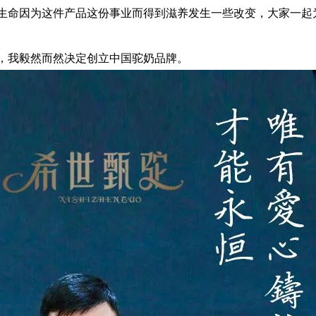
生命因为这件产品这份事业而得到滋养发生一些改变，大家一起
，我毅然而然决定创立中国驼奶品牌。