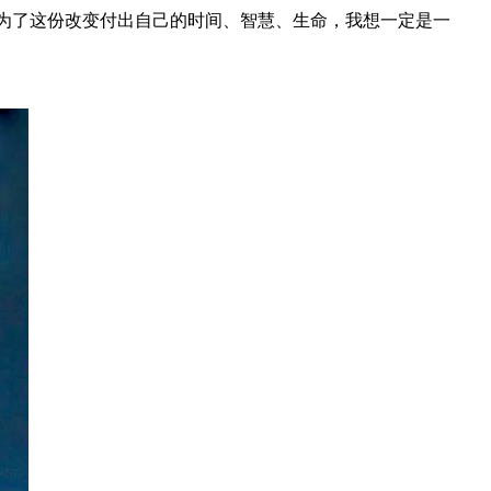
为了这份改变付出自己的时间、智慧、生命，我想一定是一