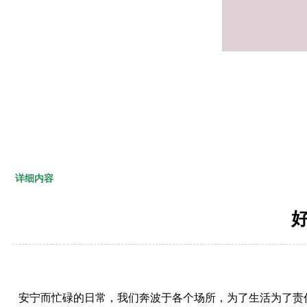
详细内容
安宁而忙碌的日常，我们奔波于各个场所，为了生活为了责