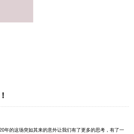
！
20年的这场突如其来的意外让我们有了更多的思考，有了一